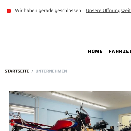
Wir haben gerade geschlossen
Unsere Öffnungszei
HOME
FAHRZE
STARTSEITE
UNTERNEHMEN