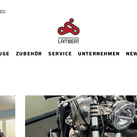
ten
UGE
ZUBEHÖR
SERVICE
UNTERNEHMEN
NEW