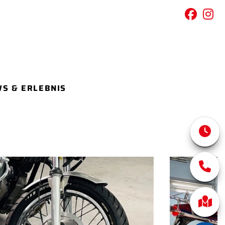
S & ERLEBNIS