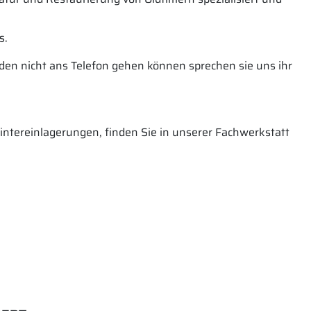
s.
nden nicht ans Telefon gehen können sprechen sie uns ihr
tereinlagerungen, finden Sie in unserer Fachwerkstatt