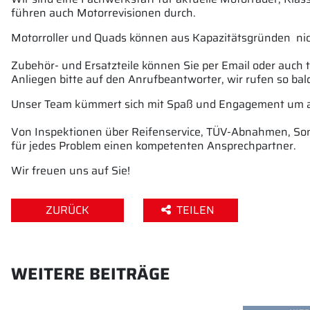
führen auch Motorrevisionen durch.
Motorroller und Quads können aus Kapazitätsgründen ni
Zubehör- und Ersatzteile können Sie per Email oder auch 
Anliegen bitte auf den Anrufbeantworter, wir rufen so bal
Unser Team kümmert sich mit Spaß und Engagement um a
Von Inspektionen über Reifenservice, TÜV-Abnahmen, Son
für jedes Problem einen kompetenten Ansprechpartner.
Wir freuen uns auf Sie!
ZURÜCK
TEILEN
WEITERE BEITRÄGE